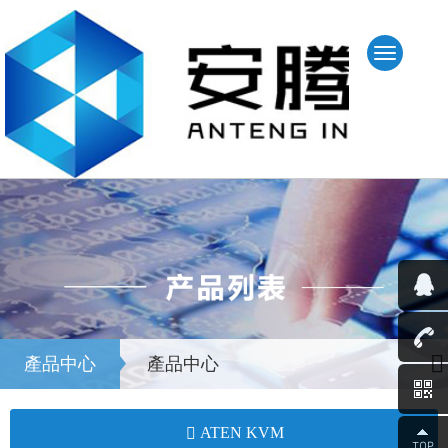
產品中心
產品中心
ATEN KVM