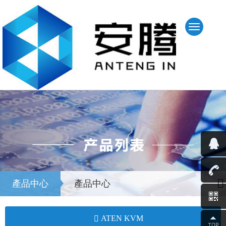
產品中心
產品中心
ATEN KVM