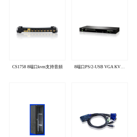
CS1758 8端口kvm支持音頻
8端口PS/2-USB VGA KVM多電腦切換器 CS1308