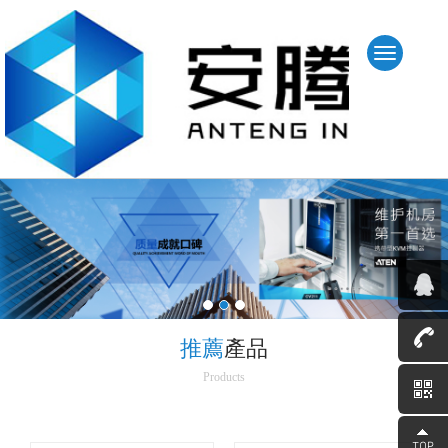
推薦
產品
Products