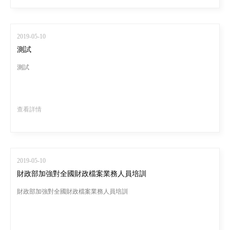
2019-05-10
測試
測試
查看詳情
2019-05-10
財政部加強對全國財政檔案業務人員培訓
財政部加強對全國財政檔案業務人員培訓